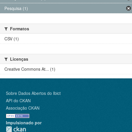
Pesquisa (1)
Formatos
CSV (1)
Licenças
Creative Commons At... (1)
Sobre Dados Abertos do Ibict
API do CKAN
Associação CKAN
Impulsionado por