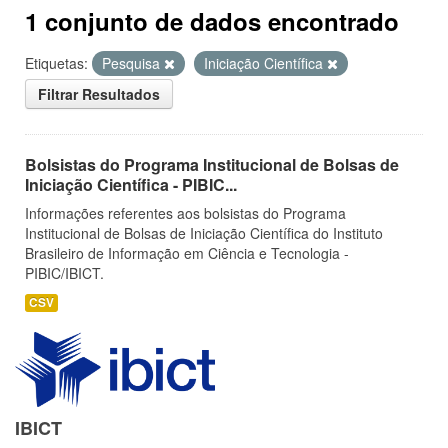
1 conjunto de dados encontrado
Etiquetas:
Pesquisa
Iniciação Científica
Filtrar Resultados
Bolsistas do Programa Institucional de Bolsas de
Iniciação Científica - PIBIC...
Informações referentes aos bolsistas do Programa
Institucional de Bolsas de Iniciação Científica do Instituto
Brasileiro de Informação em Ciência e Tecnologia -
PIBIC/IBICT.
CSV
IBICT