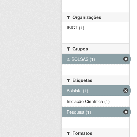
Organizações
IBICT (1)
Grupos
2. BOLSAS (1)
Etiquetas
Bolsista (1)
Iniciação Científica (1)
Pesquisa (1)
Formatos