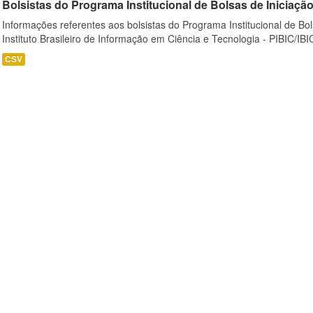
Bolsistas do Programa Institucional de Bolsas de Iniciação C
Informações referentes aos bolsistas do Programa Institucional de Bols
Instituto Brasileiro de Informação em Ciência e Tecnologia - PIBIC/IBI
CSV