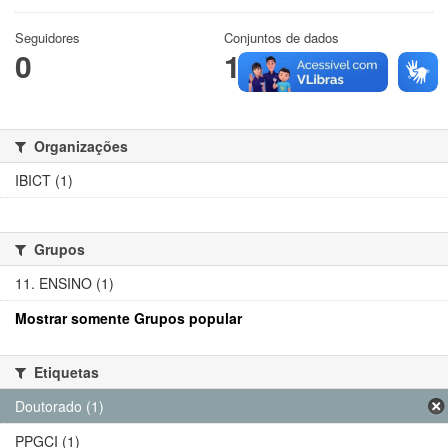
Seguidores
Conjuntos de dados
0
1
Organizações
IBICT (1)
Grupos
11. ENSINO (1)
Mostrar somente Grupos popular
Etiquetas
Doutorado (1)
PPGCI (1)