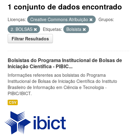
1 conjunto de dados encontrado
Licenças:
Creative Commons Atribuição
Grupos:
2. BOLSAS
Etiquetas:
Bolsista
Filtrar Resultados
Bolsistas do Programa Institucional de Bolsas de
Iniciação Científica - PIBIC...
Informações referentes aos bolsistas do Programa
Institucional de Bolsas de Iniciação Científica do Instituto
Brasileiro de Informação em Ciência e Tecnologia -
PIBIC/IBICT.
CSV