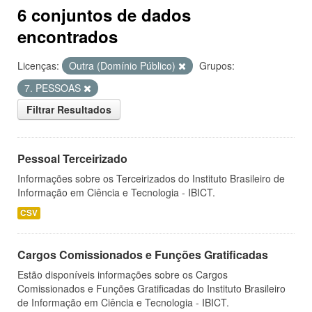
6 conjuntos de dados
encontrados
Licenças:
Outra (Domínio Público)
Grupos:
7. PESSOAS
Filtrar Resultados
Pessoal Terceirizado
Informações sobre os Terceirizados do Instituto Brasileiro de
Informação em Ciência e Tecnologia - IBICT.
CSV
Cargos Comissionados e Funções Gratificadas
Estão disponíveis informações sobre os Cargos
Comissionados e Funções Gratificadas do Instituto Brasileiro
de Informação em Ciência e Tecnologia - IBICT.