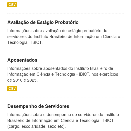
CSV
Avaliação de Estágio Probatório
Informações sobre avaliação de estágio probatório de
servidores do Instituto Brasileiro de Informação em Ciência e
Tecnologia - IBICT.
Aposentados
Informações sobre aposentados do Instituto Brasileiro de
Informação em Ciência e Tecnologia - IBICT, nos exercícios
de 2016 e 2025.
CSV
Desempenho de Servidores
Informações sobre o desempenho de servidores do Instituto
Brasileiro de Informação em Ciência e Tecnologia - IBICT
(cargo, escolaridade, sexo etc).