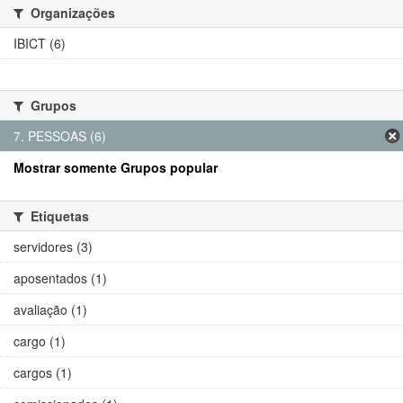
Organizações
IBICT (6)
Grupos
7. PESSOAS (6)
Mostrar somente Grupos popular
Etiquetas
servidores (3)
aposentados (1)
avaliação (1)
cargo (1)
cargos (1)