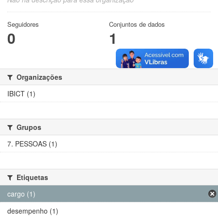
Seguidores
Conjuntos de dados
0
1
Organizações
IBICT (1)
Grupos
7. PESSOAS (1)
Etiquetas
cargo (1)
desempenho (1)