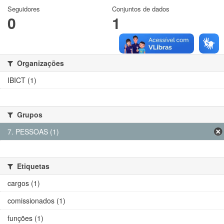
Seguidores
Conjuntos de dados
0
1
Organizações
IBICT (1)
Grupos
7. PESSOAS (1)
Etiquetas
cargos (1)
comissionados (1)
funções (1)