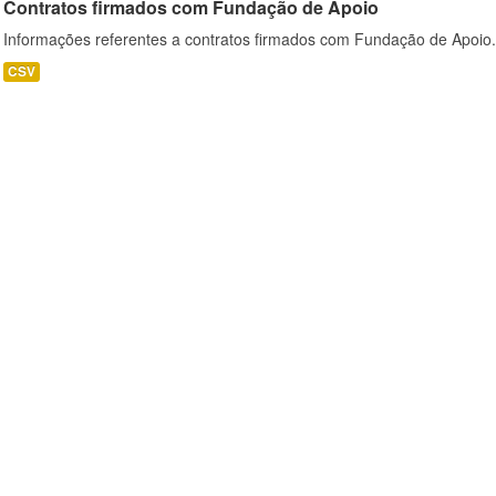
Contratos firmados com Fundação de Apoio
Informações referentes a contratos firmados com Fundação de Apoio.
CSV