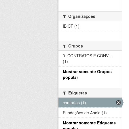
Organizações
IBICT (1)
Grupos
3. CONTRATOS E CONV...
(1)
Mostrar somente Grupos
popular
Etiquetas
contratos (1)
Fundações de Apoio (1)
Mostrar somente Etiquetas
popular