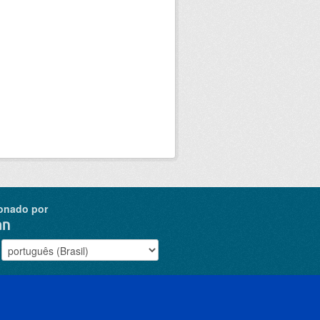
onado por