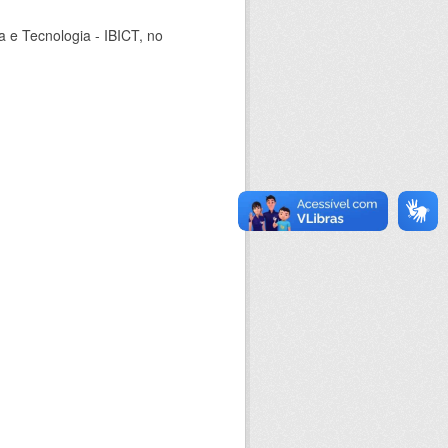
ia e Tecnologia - IBICT, no