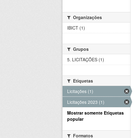
Organizações
IBICT (1)
Grupos
5. LICITAÇÕES (1)
Etiquetas
Licitações (1)
Licitações 2023 (1)
Mostrar somente Etiquetas
popular
Formatos