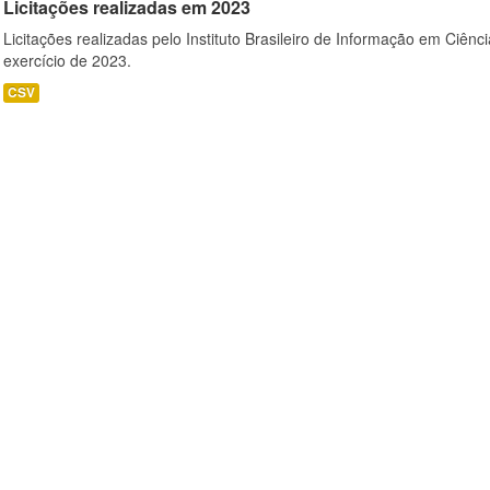
Licitações realizadas em 2023
Licitações realizadas pelo Instituto Brasileiro de Informação em Ciênc
exercício de 2023.
CSV