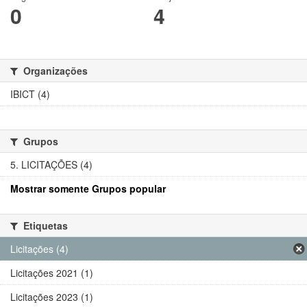
0
4
Organizações
IBICT (4)
Grupos
5. LICITAÇÕES (4)
Mostrar somente Grupos popular
Etiquetas
Licitações (4)
Licitações 2021 (1)
Licitações 2023 (1)