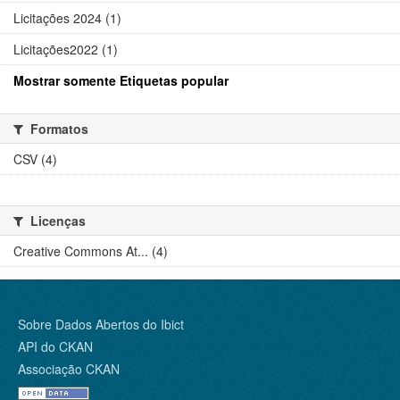
Licitações 2024 (1)
Licitações2022 (1)
Mostrar somente Etiquetas popular
Formatos
CSV (4)
Licenças
Creative Commons At... (4)
Sobre Dados Abertos do Ibict
API do CKAN
Associação CKAN