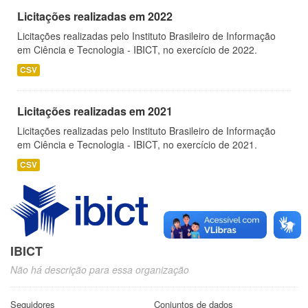
Licitações realizadas em 2022
Licitações realizadas pelo Instituto Brasileiro de Informação
em Ciência e Tecnologia - IBICT, no exercício de 2022.
CSV
Licitações realizadas em 2021
Licitações realizadas pelo Instituto Brasileiro de Informação
em Ciência e Tecnologia - IBICT, no exercício de 2021.
CSV
IBICT
Não há descrição para essa organização
Seguidores
Conjuntos de dados