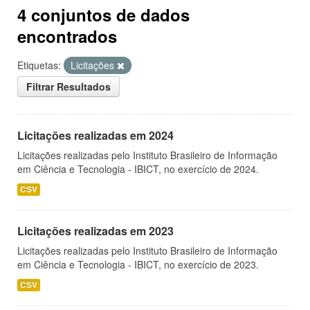
4 conjuntos de dados
encontrados
Etiquetas:
Licitações
Filtrar Resultados
Licitações realizadas em 2024
Licitações realizadas pelo Instituto Brasileiro de Informação
em Ciência e Tecnologia - IBICT, no exercício de 2024.
CSV
Licitações realizadas em 2023
Licitações realizadas pelo Instituto Brasileiro de Informação
em Ciência e Tecnologia - IBICT, no exercício de 2023.
CSV