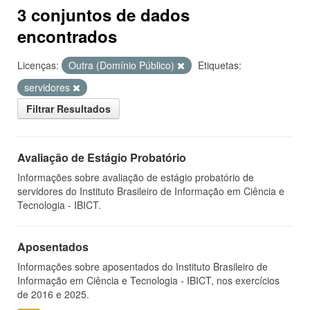
3 conjuntos de dados
encontrados
Licenças:
Outra (Domínio Público)
Etiquetas:
servidores
Filtrar Resultados
Avaliação de Estágio Probatório
Informações sobre avaliação de estágio probatório de
servidores do Instituto Brasileiro de Informação em Ciência e
Tecnologia - IBICT.
Aposentados
Informações sobre aposentados do Instituto Brasileiro de
Informação em Ciência e Tecnologia - IBICT, nos exercícios
de 2016 e 2025.