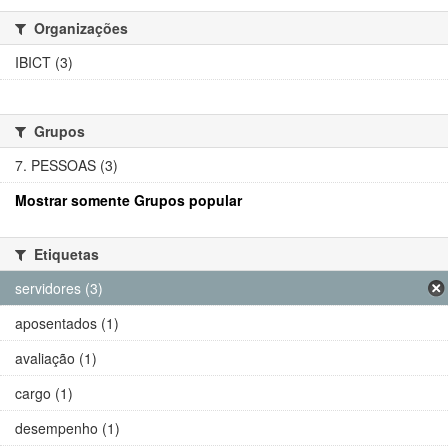
Organizações
IBICT (3)
Grupos
7. PESSOAS (3)
Mostrar somente Grupos popular
Etiquetas
servidores (3)
aposentados (1)
avaliação (1)
cargo (1)
desempenho (1)