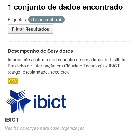
1 conjunto de dados encontrado
Etiquetas:
desempenho
Filtrar Resultados
Desempenho de Servidores
Informações sobre o desempenho de servidores do Instituto
Brasileiro de Informação em Ciência e Tecnologia - IBICT
(cargo, escolaridade, sexo etc).
CSV
IBICT
Não há descrição para essa organização