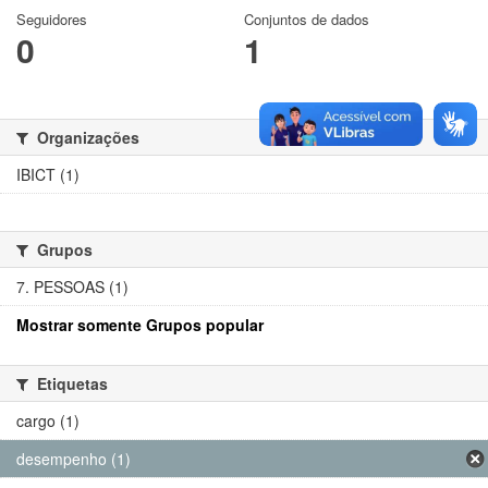
Seguidores
Conjuntos de dados
0
1
Organizações
IBICT (1)
Grupos
7. PESSOAS (1)
Mostrar somente Grupos popular
Etiquetas
cargo (1)
desempenho (1)