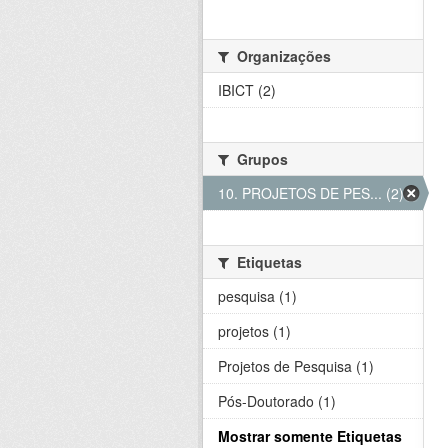
Organizações
IBICT (2)
Grupos
10. PROJETOS DE PES... (2)
Etiquetas
pesquisa (1)
projetos (1)
Projetos de Pesquisa (1)
Pós-Doutorado (1)
Mostrar somente Etiquetas