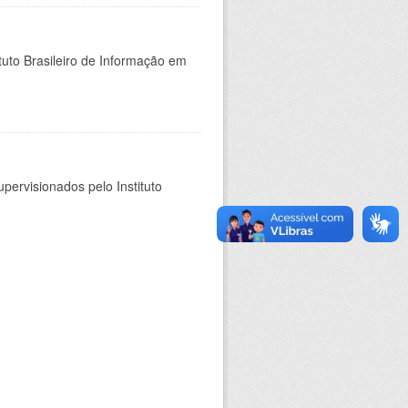
tuto Brasileiro de Informação em
pervisionados pelo Instituto