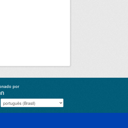
onado por