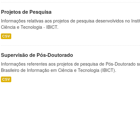
Projetos de Pesquisa
Informações relativas aos projetos de pesquisa desenvolvidos no Insti
Ciência e Tecnologia - IBICT.
CSV
Supervisão de Pós-Doutorado
Informações referentes aos projetos de pesquisa de Pós-Doutorado su
Brasileiro de Informação em Ciência e Tecnologia (IBICT).
CSV