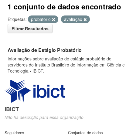
1 conjunto de dados encontrado
Etiquetas:
probatório
avaliação
Filtrar Resultados
Avaliação de Estágio Probatório
Informações sobre avaliação de estágio probatório de
servidores do Instituto Brasileiro de Informação em Ciência e
Tecnologia - IBICT.
IBICT
Não há descrição para essa organização
Seguidores
Conjuntos de dados