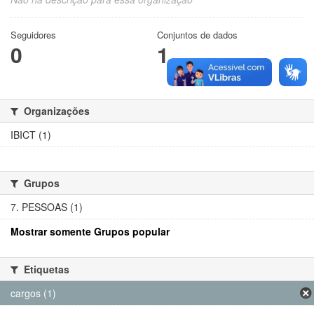
Seguidores
Conjuntos de dados
0
1
Organizações
IBICT (1)
Grupos
7. PESSOAS (1)
Mostrar somente Grupos popular
Etiquetas
cargos (1)