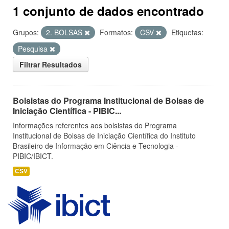
1 conjunto de dados encontrado
Grupos:
2. BOLSAS
Formatos:
CSV
Etiquetas:
Pesquisa
Filtrar Resultados
Bolsistas do Programa Institucional de Bolsas de
Iniciação Científica - PIBIC...
Informações referentes aos bolsistas do Programa
Institucional de Bolsas de Iniciação Científica do Instituto
Brasileiro de Informação em Ciência e Tecnologia -
PIBIC/IBICT.
CSV