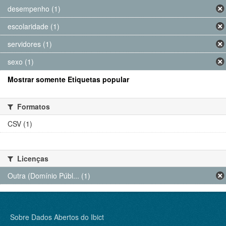
desempenho (1)
escolaridade (1)
servidores (1)
sexo (1)
Mostrar somente Etiquetas popular
Formatos
CSV (1)
Licenças
Outra (Domínio Públ... (1)
Sobre Dados Abertos do Ibict