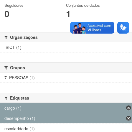
Seguidores
Conjuntos de dados
0
1
Organizações
IBICT (1)
Grupos
7. PESSOAS (1)
Etiquetas
cargo (1)
desempenho (1)
escolaridade (1)