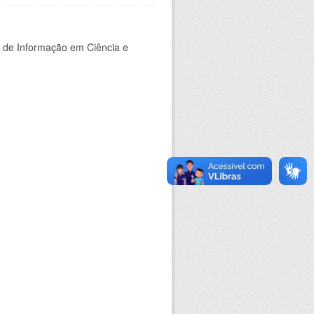
o de Informação em Ciência e