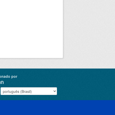
onado por