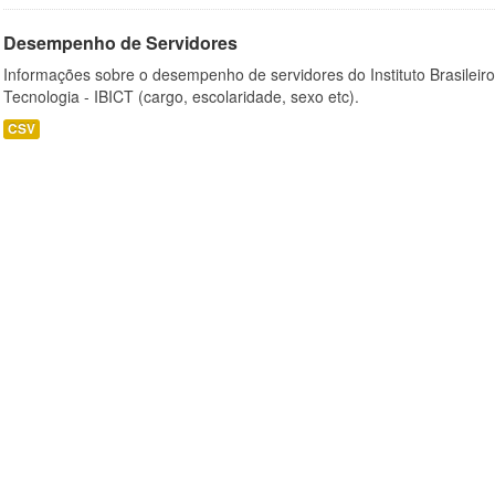
Desempenho de Servidores
Informações sobre o desempenho de servidores do Instituto Brasileir
Tecnologia - IBICT (cargo, escolaridade, sexo etc).
CSV