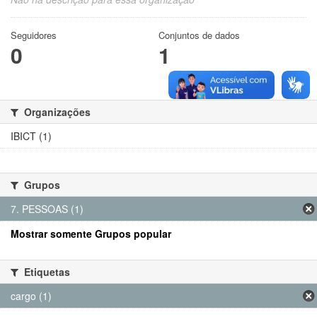
Seguidores
Conjuntos de dados
0
1
Organizações
IBICT (1)
Grupos
7. PESSOAS (1)
Mostrar somente Grupos popular
Etiquetas
cargo (1)