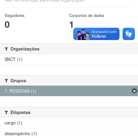
Seguidores
Conjuntos de dados
0
1
Organizações
IBICT (1)
Grupos
7. PESSOAS (1)
Etiquetas
cargo (1)
desempenho (1)