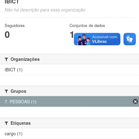
IBICT
Não há descrição para essa organização
Seguidores
Conjuntos de dados
0
1
Organizações
IBICT (1)
Grupos
7. PESSOAS (1)
Etiquetas
cargo (1)