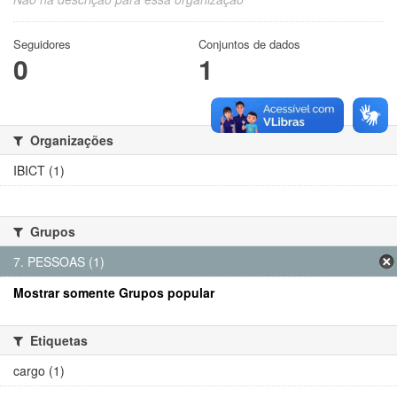
Seguidores
Conjuntos de dados
0
1
Organizações
IBICT (1)
Grupos
7. PESSOAS (1)
Mostrar somente Grupos popular
Etiquetas
cargo (1)