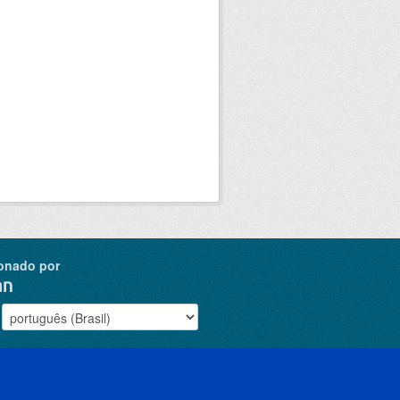
onado por