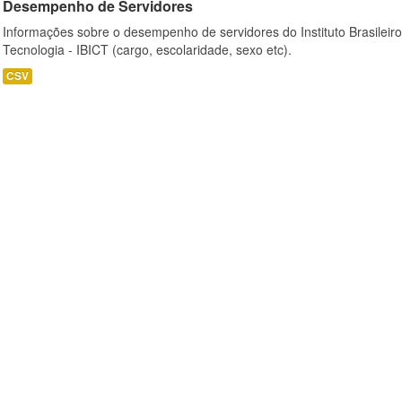
Desempenho de Servidores
Informações sobre o desempenho de servidores do Instituto Brasileir
Tecnologia - IBICT (cargo, escolaridade, sexo etc).
CSV