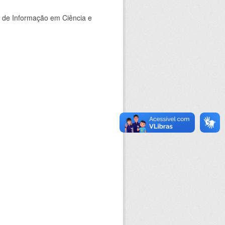
o de Informação em Ciência e