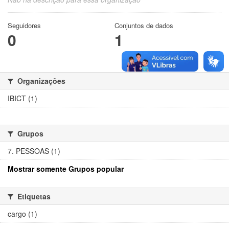
Seguidores
Conjuntos de dados
0
1
Organizações
IBICT (1)
Grupos
7. PESSOAS (1)
Mostrar somente Grupos popular
Etiquetas
cargo (1)