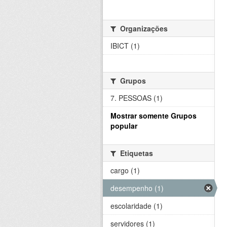
Organizações
IBICT (1)
Grupos
7. PESSOAS (1)
Mostrar somente Grupos
popular
Etiquetas
cargo (1)
desempenho (1)
escolaridade (1)
servidores (1)