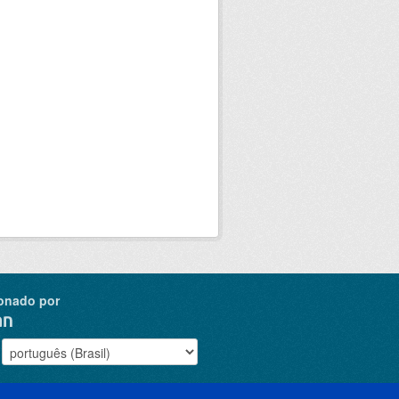
onado por