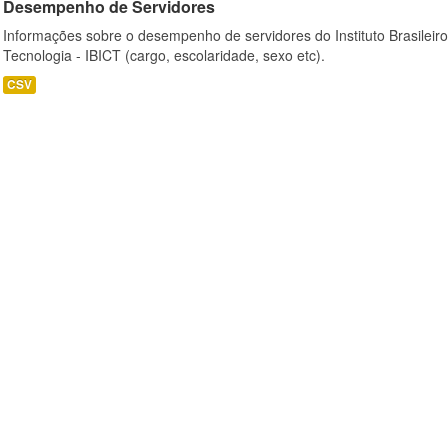
Desempenho de Servidores
Informações sobre o desempenho de servidores do Instituto Brasileir
Tecnologia - IBICT (cargo, escolaridade, sexo etc).
CSV