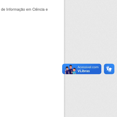
o de Informação em Ciência e