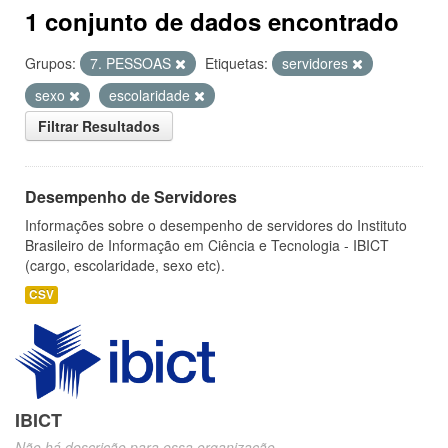
1 conjunto de dados encontrado
Grupos:
7. PESSOAS
Etiquetas:
servidores
sexo
escolaridade
Filtrar Resultados
Desempenho de Servidores
Informações sobre o desempenho de servidores do Instituto
Brasileiro de Informação em Ciência e Tecnologia - IBICT
(cargo, escolaridade, sexo etc).
CSV
IBICT
Não há descrição para essa organização