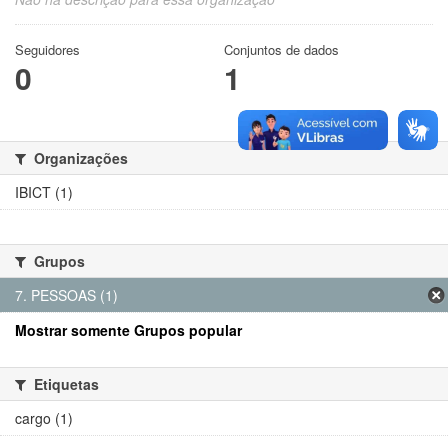
Seguidores
Conjuntos de dados
0
1
Organizações
IBICT (1)
Grupos
7. PESSOAS (1)
Mostrar somente Grupos popular
Etiquetas
cargo (1)