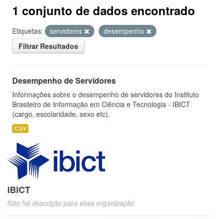
1 conjunto de dados encontrado
Etiquetas:
servidores
desempenho
Filtrar Resultados
Desempenho de Servidores
Informações sobre o desempenho de servidores do Instituto
Brasileiro de Informação em Ciência e Tecnologia - IBICT
(cargo, escolaridade, sexo etc).
CSV
IBICT
Não há descrição para essa organização