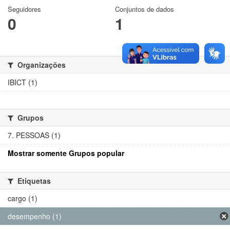
Seguidores
Conjuntos de dados
0
1
Organizações
IBICT (1)
Grupos
7. PESSOAS (1)
Mostrar somente Grupos popular
Etiquetas
cargo (1)
desempenho (1)