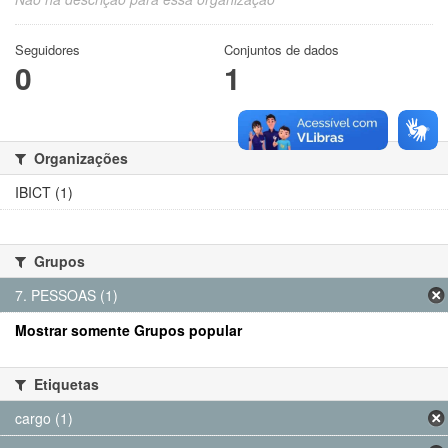
Seguidores
Conjuntos de dados
0
1
Organizações
IBICT (1)
Grupos
7. PESSOAS (1)
Mostrar somente Grupos popular
Etiquetas
cargo (1)