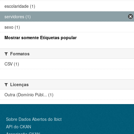
escolaridade (1)
servidores (1)
sexo (1)
Mostrar somente Etiquetas popular
Formatos
CSV (1)
Licenças
Outra (Domínio Públ... (1)
Sobre Dados Abertos do Ibict
API do CKAN