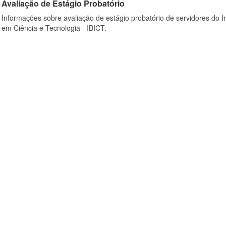
Avaliação de Estágio Probatório
Informações sobre avaliação de estágio probatório de servidores do In
em Ciência e Tecnologia - IBICT.