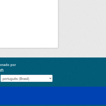
onado por