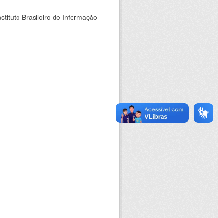
stituto Brasileiro de Informação