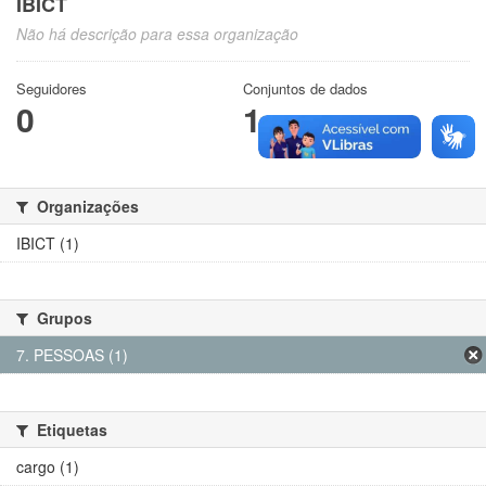
IBICT
Não há descrição para essa organização
Seguidores
Conjuntos de dados
0
1
Organizações
IBICT (1)
Grupos
7. PESSOAS (1)
Etiquetas
cargo (1)