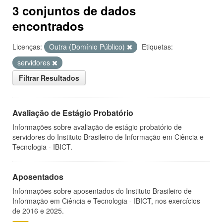
3 conjuntos de dados
encontrados
Licenças:
Outra (Domínio Público)
Etiquetas:
servidores
Filtrar Resultados
Avaliação de Estágio Probatório
Informações sobre avaliação de estágio probatório de
servidores do Instituto Brasileiro de Informação em Ciência e
Tecnologia - IBICT.
Aposentados
Informações sobre aposentados do Instituto Brasileiro de
Informação em Ciência e Tecnologia - IBICT, nos exercícios
de 2016 e 2025.