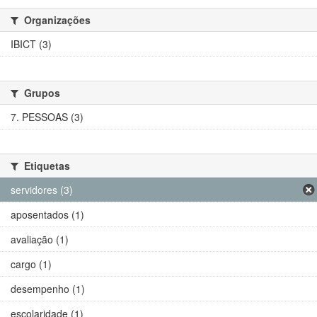
Organizações
IBICT (3)
Grupos
7. PESSOAS (3)
Etiquetas
servidores (3)
aposentados (1)
avaliação (1)
cargo (1)
desempenho (1)
escolaridade (1)