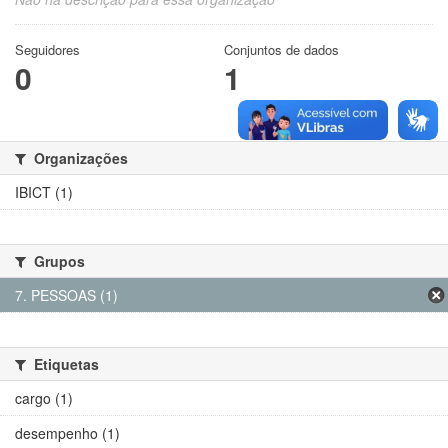
Seguidores
Conjuntos de dados
0
1
Organizações
IBICT (1)
Grupos
7. PESSOAS (1)
Etiquetas
cargo (1)
desempenho (1)