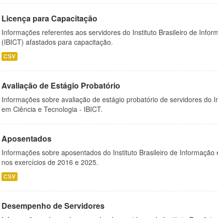
Licença para Capacitação
Informações referentes aos servidores do Instituto Brasileiro de Info
(IBICT) afastados para capacitação.
CSV
Avaliação de Estágio Probatório
Informações sobre avaliação de estágio probatório de servidores do In
em Ciência e Tecnologia - IBICT.
Aposentados
Informações sobre aposentados do Instituto Brasileiro de Informação 
nos exercícios de 2016 e 2025.
CSV
Desempenho de Servidores