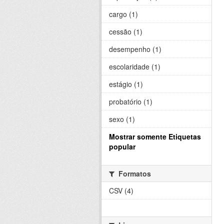
cargo (1)
cessão (1)
desempenho (1)
escolaridade (1)
estágio (1)
probatório (1)
sexo (1)
Mostrar somente Etiquetas
popular
Formatos
CSV (4)