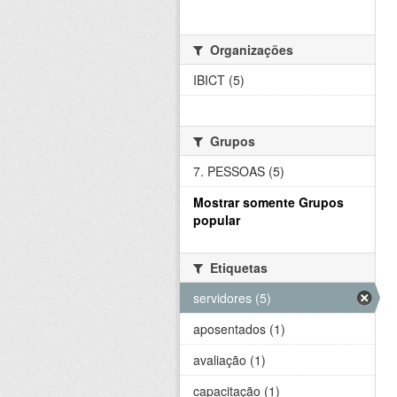
Organizações
IBICT (5)
Grupos
7. PESSOAS (5)
Mostrar somente Grupos
popular
Etiquetas
servidores (5)
aposentados (1)
avaliação (1)
capacitação (1)