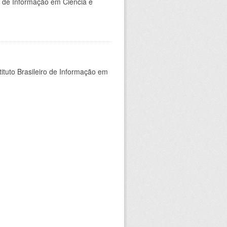
o de Informação em Ciência e
ituto Brasileiro de Informação em