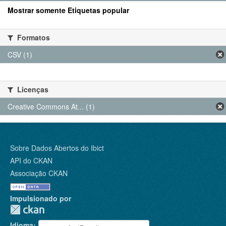
Mostrar somente Etiquetas popular
Formatos
CSV (1)
Licenças
Creative Commons At... (1)
Sobre Dados Abertos do Ibict
API do CKAN
Associação CKAN
Impulsionado por
Idioma