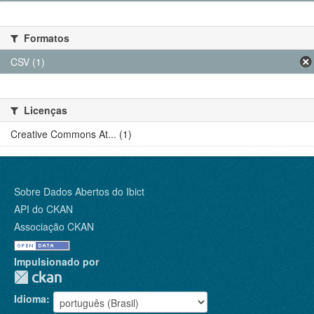
Formatos
CSV (1)
Licenças
Creative Commons At... (1)
Sobre Dados Abertos do Ibict
API do CKAN
Associação CKAN
Impulsionado por
Idioma