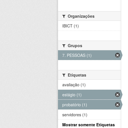
Organizações
IBICT (1)
Grupos
7. PESSOAS (1)
Etiquetas
avaliação (1)
estágio (1)
probatório (1)
servidores (1)
Mostrar somente Etiquetas