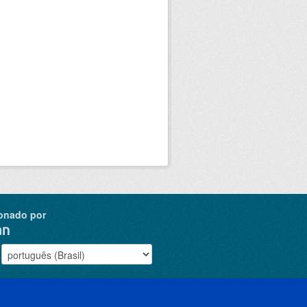
onado por