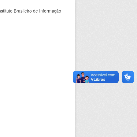
stituto Brasileiro de Informação