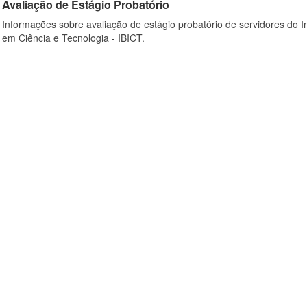
Avaliação de Estágio Probatório
Informações sobre avaliação de estágio probatório de servidores do In
em Ciência e Tecnologia - IBICT.