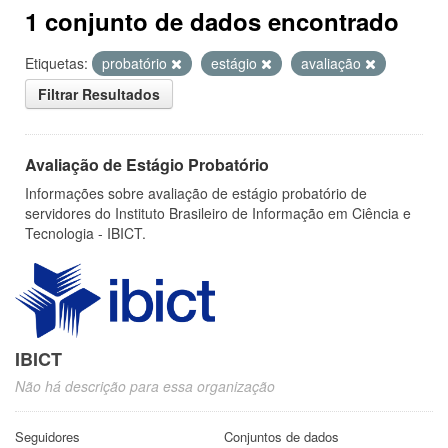
1 conjunto de dados encontrado
Etiquetas:
probatório
estágio
avaliação
Filtrar Resultados
Avaliação de Estágio Probatório
Informações sobre avaliação de estágio probatório de
servidores do Instituto Brasileiro de Informação em Ciência e
Tecnologia - IBICT.
IBICT
Não há descrição para essa organização
Seguidores
Conjuntos de dados