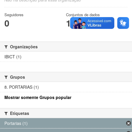
Seguidores
Conjuntos de dados
0
1
Organizações
IBICT (1)
Grupos
8. PORTARIAS (1)
Mostrar somente Grupos popular
Etiquetas
Portarias (1)