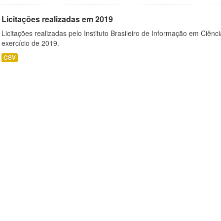
Licitações realizadas em 2019
Licitações realizadas pelo Instituto Brasileiro de Informação em Ciênc
exercício de 2019.
CSV