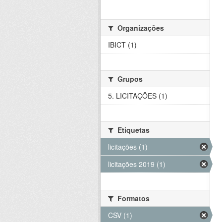
Organizações
IBICT (1)
Grupos
5. LICITAÇÕES (1)
Etiquetas
licitações (1)
licitações 2019 (1)
Formatos
CSV (1)