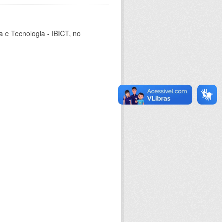
ia e Tecnologia - IBICT, no