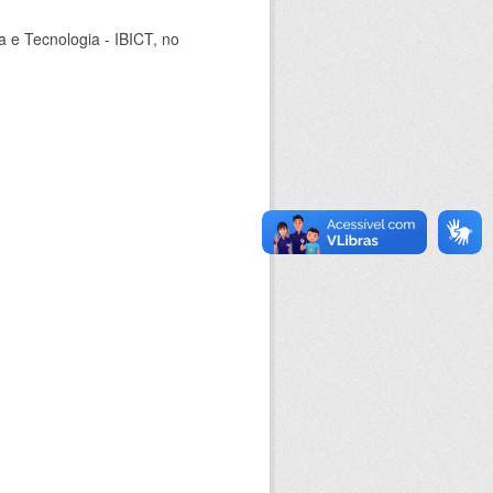
ia e Tecnologia - IBICT, no