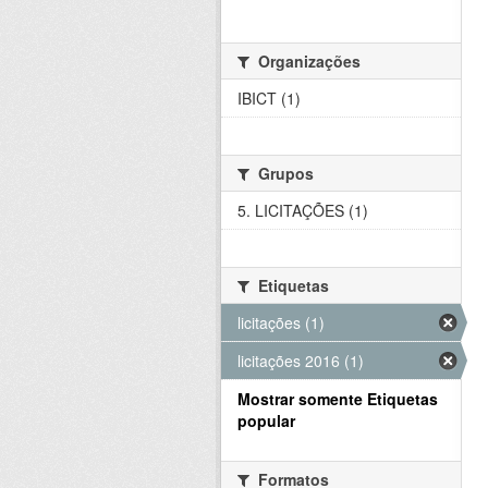
Organizações
IBICT (1)
Grupos
5. LICITAÇÕES (1)
Etiquetas
licitações (1)
licitações 2016 (1)
Mostrar somente Etiquetas
popular
Formatos