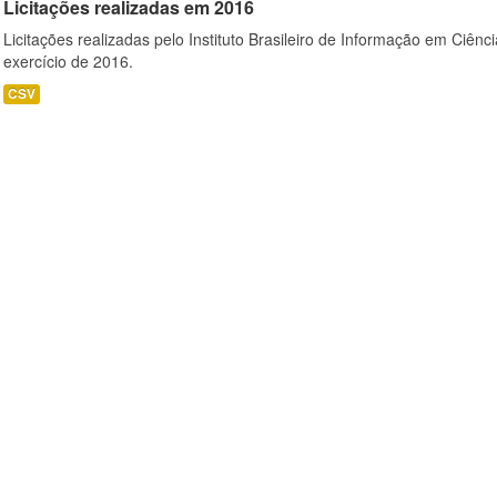
Licitações realizadas em 2016
Licitações realizadas pelo Instituto Brasileiro de Informação em Ciênc
exercício de 2016.
CSV