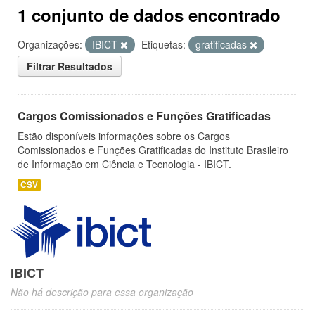
1 conjunto de dados encontrado
Organizações:
IBICT
Etiquetas:
gratificadas
Filtrar Resultados
Cargos Comissionados e Funções Gratificadas
Estão disponíveis informações sobre os Cargos
Comissionados e Funções Gratificadas do Instituto Brasileiro
de Informação em Ciência e Tecnologia - IBICT.
CSV
IBICT
Não há descrição para essa organização