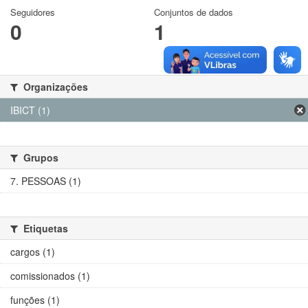
Seguidores
Conjuntos de dados
0
1
Organizações
IBICT (1)
Grupos
7. PESSOAS (1)
Etiquetas
cargos (1)
comissionados (1)
funções (1)