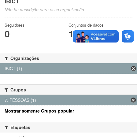
IBICT
Não há descrição para essa organização
Seguidores
Conjuntos de dados
0
1
Organizações
IBICT (1)
Grupos
7. PESSOAS (1)
Mostrar somente Grupos popular
Etiquetas