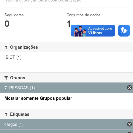
Seguidores
Conjuntos de dados
0
1
Organizações
IBICT (1)
Grupos
7. PESSOAS (1)
Mostrar somente Grupos popular
Etiquetas
cargos (1)