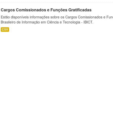
Cargos Comissionados e Funções Gratificadas
Estão disponíveis informações sobre os Cargos Comissionados e Funçõ
Brasileiro de Informação em Ciência e Tecnologia - IBICT.
CSV