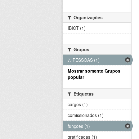
Organizações
IBICT (1)
Grupos
7. PESSOAS (1)
Mostrar somente Grupos
popular
Etiquetas
cargos (1)
comissionados (1)
funções (1)
gratificadas (1)