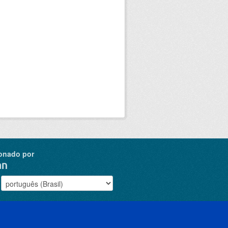
onado por