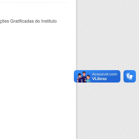
es Gratificadas do Instituto