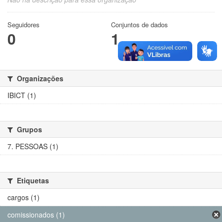
Seguidores
Conjuntos de dados
0
1
Organizações
IBICT (1)
Grupos
7. PESSOAS (1)
Etiquetas
cargos (1)
comissionados (1)