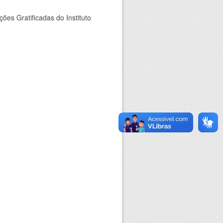
es Gratificadas do Instituto