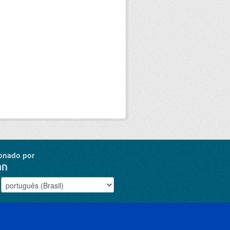
onado por