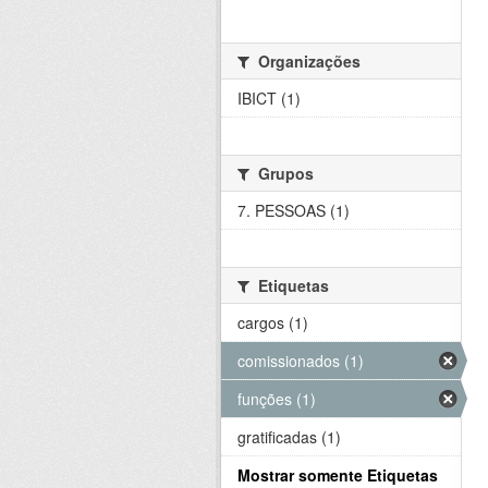
Organizações
IBICT (1)
Grupos
7. PESSOAS (1)
Etiquetas
cargos (1)
comissionados (1)
funções (1)
gratificadas (1)
Mostrar somente Etiquetas