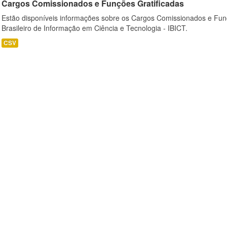
Cargos Comissionados e Funções Gratificadas
Estão disponíveis informações sobre os Cargos Comissionados e Funçõ
Brasileiro de Informação em Ciência e Tecnologia - IBICT.
CSV