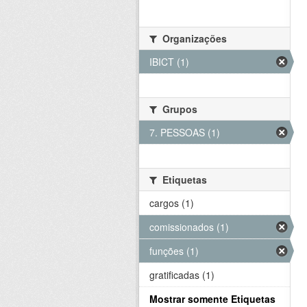
Organizações
IBICT (1)
Grupos
7. PESSOAS (1)
Etiquetas
cargos (1)
comissionados (1)
funções (1)
gratificadas (1)
Mostrar somente Etiquetas