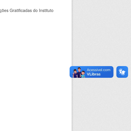
es Gratificadas do Instituto