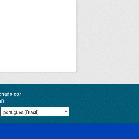
onado por