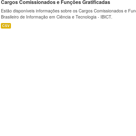
Cargos Comissionados e Funções Gratificadas
Estão disponíveis informações sobre os Cargos Comissionados e Funçõ
Brasileiro de Informação em Ciência e Tecnologia - IBICT.
CSV