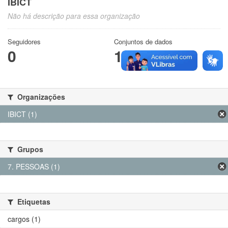
IBICT
Não há descrição para essa organização
Seguidores
Conjuntos de dados
0
1
Organizações
IBICT (1)
Grupos
7. PESSOAS (1)
Etiquetas
cargos (1)