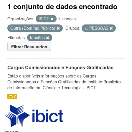
1 conjunto de dados encontrado
Organizações:
IBICT
Licenças:
Outra (Domínio Público)
Grupos:
7. PESSOAS
Etiquetas:
funções
Filtrar Resultados
Cargos Comissionados e Funções Gratificadas
Estão disponíveis informações sobre os Cargos
Comissionados e Funções Gratificadas do Instituto Brasileiro
de Informação em Ciência e Tecnologia - IBICT.
CSV